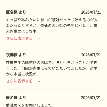
匿名様 より
2026/07/21
やっぱり私みたいに願いが複雑だったり叶えるのが大
変だったりすると、普通の占い師の先生じゃなく、來
未先生のような本
...
さらに表示する
夜縹様 より
2026/07/21
來未先生の縁結びのお陰で、彼と付き合うことができ
ました。何回か先生にみていただいてましたが、途中
から本当に状況が
...
さらに表示する
匿名様 より
2026/07/21
愛魂戻呪をお願いしました。