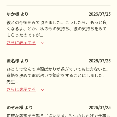
ゆか様 より
2026/07/25
彼との今後をみて頂きました。こうしたら、もっと良
くなるよ、とか、私の今の気持ち、彼の気持ちをみて
もらったのですが
...
さらに表示する
匿名様 より
2026/07/25
ひとりで悩んで時間ばかりが過ぎていても仕方ないと、
覚悟を決めて電話占いで鑑定をすることにしました。
先生
...
さらに表示する
のぞみ様 より
2026/07/25
正確な鑑定を有難うございます。先生のおかげで仕事も