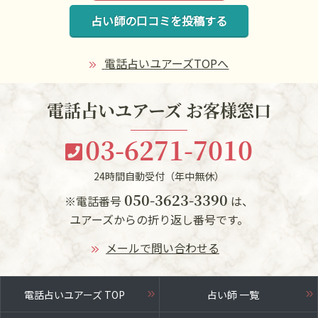
占い師の口コミを投稿する
電話占いユアーズTOPへ
電話占いユアーズ お客様窓口
03-6271-7010
24時間自動受付（年中無休）
050-3623-3390
※電話番号
は、
ユアーズからの折り返し番号です。
メールで問い合わせる
電話占いユアーズ TOP
占い師 一覧