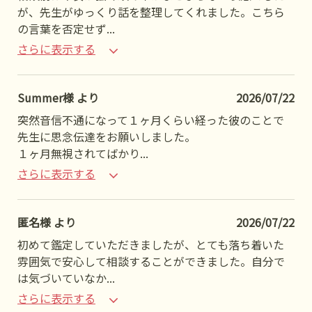
が、先生がゆっくり話を整理してくれました。こちら
の言葉を否定せず
...
さらに表示する
Summer様 より
2026/07/22
突然音信不通になって１ヶ月くらい経った彼のことで
先生に思念伝達をお願いしました。
１ヶ月無視されてばかり
...
さらに表示する
匿名様 より
2026/07/22
初めて鑑定していただきましたが、とても落ち着いた
雰囲気で安心して相談することができました。自分で
は気づいていなか
...
さらに表示する