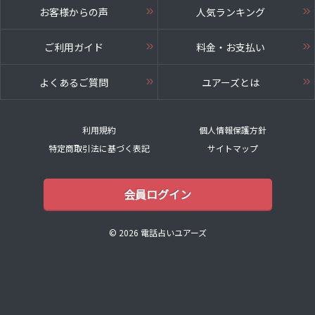
お客様からの声
人気ランキング
ご利用ガイド
料金・お支払い
よくあるご質問
ユアーズとは
利用規約
個人情報保護方針
特定商取引法に基づく表記
サイトマップ
会員ログイン
© 2026 電話占いユアーズ