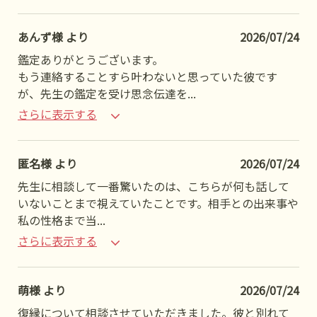
あんず様 より
2026/07/24
鑑定ありがとうございます。
もう連絡することすら叶わないと思っていた彼です
が、先生の鑑定を受け思念伝達を
...
さらに表示する
匿名様 より
2026/07/24
先生に相談して一番驚いたのは、こちらが何も話して
いないことまで視えていたことです。相手との出来事や
私の性格まで当
...
さらに表示する
萌様 より
2026/07/24
復縁について相談させていただきました。彼と別れて