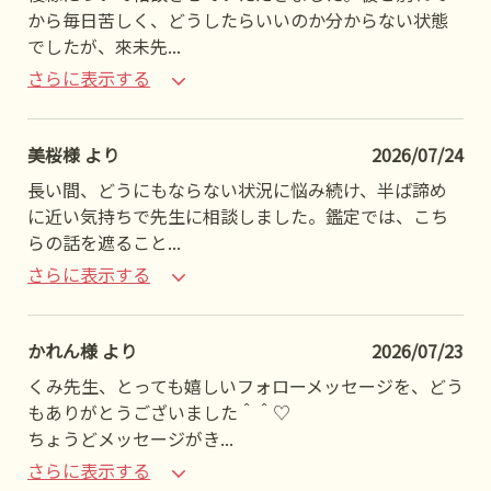
から毎日苦しく、どうしたらいいのか分からない状態
でしたが、來未先
...
さらに表示する
美桜様 より
2026/07/24
長い間、どうにもならない状況に悩み続け、半ば諦め
に近い気持ちで先生に相談しました。鑑定では、こち
らの話を遮ること
...
さらに表示する
かれん様 より
2026/07/23
くみ先生、とっても嬉しいフォローメッセージを、どう
もありがとうございました＾＾♡
ちょうどメッセージがき
...
さらに表示する