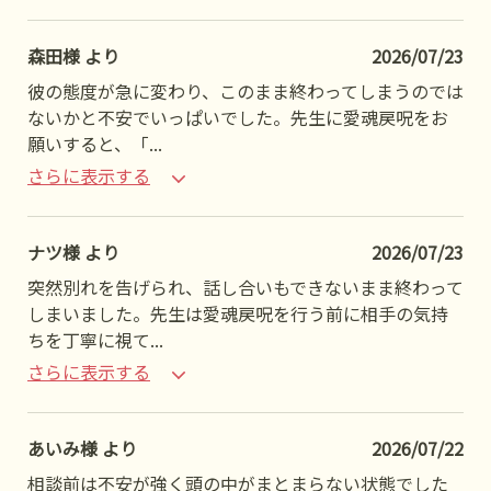
森田様 より
2026/07/23
彼の態度が急に変わり、このまま終わってしまうのでは
ないかと不安でいっぱいでした。先生に愛魂戻呪をお
願いすると、「
...
さらに表示する
ナツ様 より
2026/07/23
突然別れを告げられ、話し合いもできないまま終わって
しまいました。先生は愛魂戻呪を行う前に相手の気持
ちを丁寧に視て
...
さらに表示する
あいみ様 より
2026/07/22
相談前は不安が強く頭の中がまとまらない状態でした