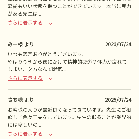
恋愛もいい状態を保つことができています。本当に実力
がある先生は
...
さらに表示する
みー様 より
2026/07/24
いつも鑑定ありがとうございます。
やはり今朝から夜にかけて精神的疲労？体力が疲れて
しまい、夕方なんて眠気
...
さらに表示する
さち様 より
2026/07/24
お客様の入りが最近良くなってきています。先生にご相
談して色々工夫をしています。先生の仰ることが業界的
には珍しいの
...
さらに表示する