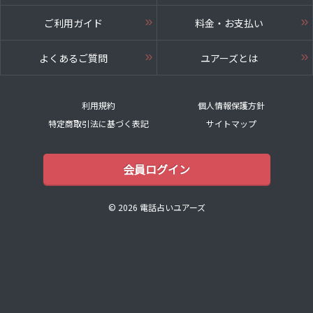
ご利用ガイド
料金・お支払い
よくあるご質問
ユアーズとは
利用規約
個人情報保護方針
特定商取引法に基づく表記
サイトマップ
会員ログイン
© 2026 電話占いユアーズ