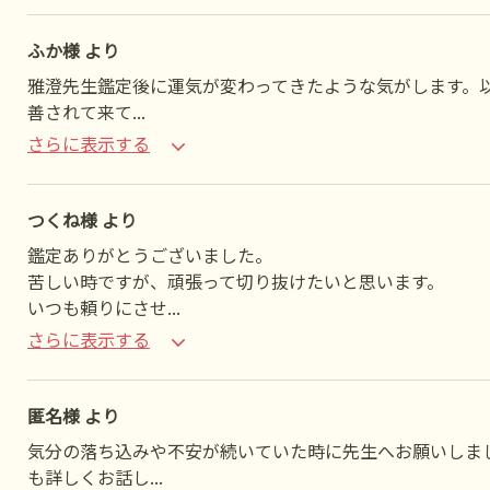
ふか様 より
雅澄先生鑑定後に運気が変わってきたような気がします。
善されて来て
...
さらに表示する
つくね様 より
鑑定ありがとうございました。
苦しい時ですが、頑張って切り抜けたいと思います。
いつも頼りにさせ
...
さらに表示する
匿名様 より
気分の落ち込みや不安が続いていた時に先生へお願いしま
も詳しくお話し
...