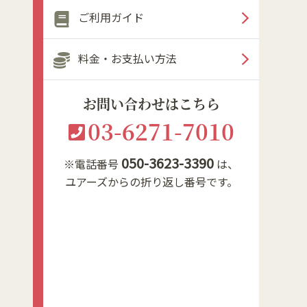
ご利用ガイド
料金・お支払い方法
お問い合わせはこちら
03-6271-7010
050-3623-3390
※電話番号
は、
ユアーズからの折り返し番号です。