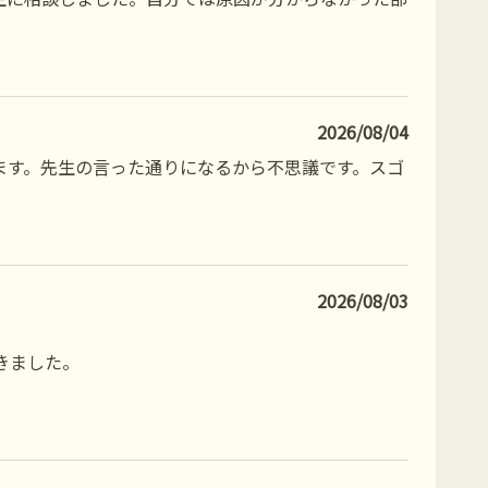
2026/08/04
ます。先生の言った通りになるから不思議です。スゴ
2026/08/03
きました。