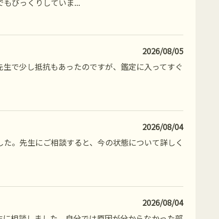
でもびっくりしていま
...
2026/08/05
先生で少し抵抗もあったのですが、鑑定に入ってすぐ
2026/08/04
した。先生にご相談すると、今の状態について詳しく
2026/08/04
生に相談しました。自分では原因が分からなかった部