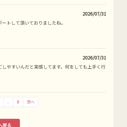
2026/07/31
ポートして頂いておりましたね。
2026/07/31
ごしやすいんだと実感してます。何をしても上手く行
...
8
次へ
へ戻る