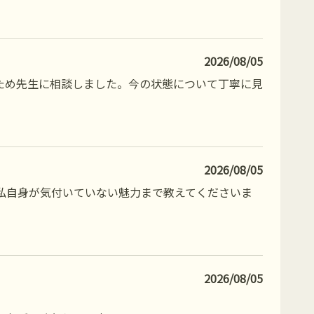
2026/08/05
ため先生に相談しました。今の状態について丁寧に見
2026/08/05
私自身が気付いていない魅力まで教えてくださいま
2026/08/05