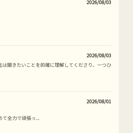
2026/08/03
2026/08/03
生は聞きたいことを的確に理解してくださり、一つひ
2026/08/01
めて全力で頑張っ
...