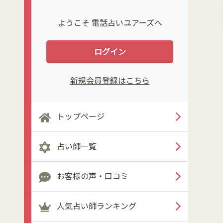
ようこそ 電話占いユアーズへ
ログイン
新規会員登録はこちら
トップページ
占い師一覧
お客様の声・口コミ
人気占い師ランキング