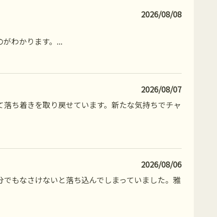
2026/08/08
のがわかります。
...
2026/08/07
て落ち着きを取り戻せています。新たな気持ちでチャ
2026/08/06
分でもなさけないと落ち込んでしまっていました。雅