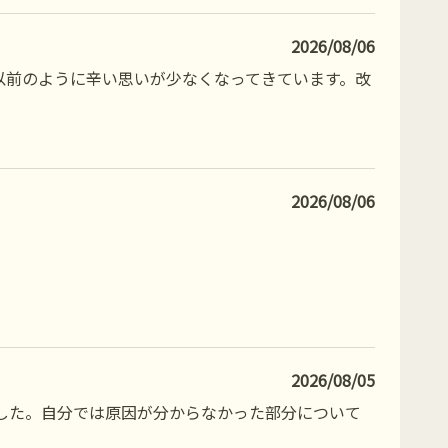
2026/08/06
以前のように辛い思いが少なくなってきています。改
2026/08/06
2026/08/05
した。自分では原因が分からなかった部分について