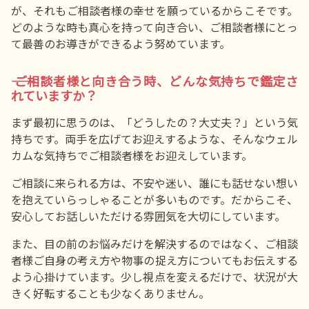
が、それもご相談者様の幸せを願っているからこそです。
どのような時も真心を持って向き合い、ご相談者様にとっ
て最善のお導きができるよう努めています。
―― ご相談者様と向き合う時、どんな気持ちで鑑定さ
れていますか？
まず最初に思うのは、「どうしたの？大丈夫？」という気
持ちです。両手を広げてお迎えするような、そんなウェル
カムな気持ちでご相談者様をお迎えしています。
ご相談に来られる方は、不安や迷い、誰にも話せない想い
を抱えていらっしゃることが多いものです。だからこそ、
安心してお話しいただける雰囲気を大切にしています。
また、目の前のお悩みだけを解決するのではなく、ご相談
者様ご自身の考え方や物事の捉え方についてもお伝えする
よう心掛けています。少し視点を変えるだけで、状況が大
きく好転することも少なくありません。