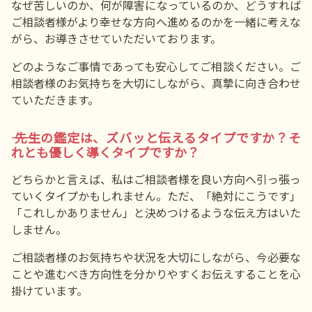
なぜ苦しいのか、何が障害になっているのか、どうすれば
ご相談者様がより幸せな方向へ進めるのかを一緒に考えな
がら、お導きさせていただいております。
どのようなご事情であっても安心してご相談ください。ご
相談者様のお気持ちを大切にしながら、真摯に向き合わせ
ていただきます。
―― 先生の鑑定は、ズバッと伝えるタイプですか？そ
れとも優しく導くタイプですか？
どちらかと言えば、私はご相談者様を良い方向へ引っ張っ
ていくタイプかもしれません。ただ、「絶対にこうです」
「これしかありません」と決めつけるような伝え方はいた
しません。
ご相談者様のお気持ちや状況を大切にしながら、今必要な
ことや進むべき方向性を分かりやすくお伝えすることを心
掛けています。