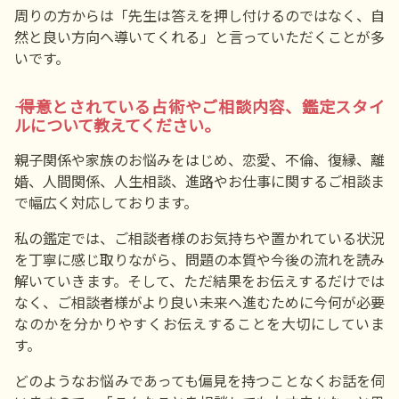
周りの方からは「先生は答えを押し付けるのではなく、自
然と良い方向へ導いてくれる」と言っていただくことが多
いです。
―― 得意とされている占術やご相談内容、鑑定スタイ
ルについて教えてください。
親子関係や家族のお悩みをはじめ、恋愛、不倫、復縁、離
婚、人間関係、人生相談、進路やお仕事に関するご相談ま
で幅広く対応しております。
私の鑑定では、ご相談者様のお気持ちや置かれている状況
を丁寧に感じ取りながら、問題の本質や今後の流れを読み
解いていきます。そして、ただ結果をお伝えするだけでは
なく、ご相談者様がより良い未来へ進むために今何が必要
なのかを分かりやすくお伝えすることを大切にしていま
す。
どのようなお悩みであっても偏見を持つことなくお話を伺