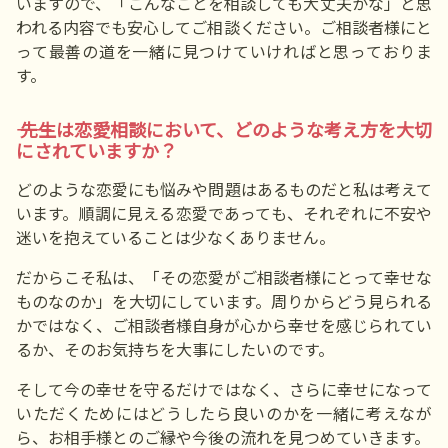
いますので、「こんなことを相談しても大丈夫かな」と思
われる内容でも安心してご相談ください。ご相談者様にと
って最善の道を一緒に見つけていければと思っておりま
す。
―― 先生は恋愛相談において、どのような考え方を大切
にされていますか？
どのような恋愛にも悩みや問題はあるものだと私は考えて
います。順調に見える恋愛であっても、それぞれに不安や
迷いを抱えていることは少なくありません。
だからこそ私は、「その恋愛がご相談者様にとって幸せな
ものなのか」を大切にしています。周りからどう見られる
かではなく、ご相談者様自身が心から幸せを感じられてい
るか、そのお気持ちを大事にしたいのです。
そして今の幸せを守るだけではなく、さらに幸せになって
いただくためにはどうしたら良いのかを一緒に考えなが
ら、お相手様とのご縁や今後の流れを見つめていきます。