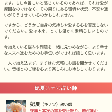
ます。もし今苦しいと感じているのであれば、それは愛が
原因なのではなく、その周りにある環境や状況、不安や迷
いがそうさせているのかもしれません。
ですから、どうかご自身の気持ちや愛する心を否定しない
でください。愛は本来、とても温かく素晴らしいもので
す。
今抱えている悩みや問題を一緒に見つめながら、より幸せ
な未来へ進むためのお手伝いができれば嬉しく思います。
一人で抱え込まず、まずはお気軽にお話を聞かせてくださ
い。皆様とのご縁を心より楽しみにお待ちしております。
妃夏
占い師
(キナツ)
妃夏
（キナツ）占い師
守護と高次の声を受け取り、魂が進む