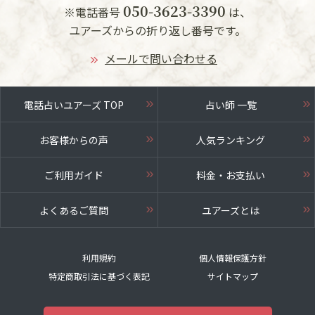
050-3623-3390
※電話番号
は、
ユアーズからの折り返し番号です。
メールで問い合わせる
電話占いユアーズ TOP
占い師 一覧
お客様からの声
人気ランキング
ご利用ガイド
料金・お支払い
よくあるご質問
ユアーズとは
利用規約
個人情報保護方針
特定商取引法に基づく表記
サイトマップ