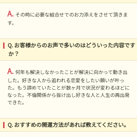
A.
その時に必要な組合せでのお力添えをさせて頂きま
す。
Q. お客様からのお声で多いのはどういった内容です
か？
A.
何年も解決しなかったことが解決に向かって動き出
した。好きな人から追われる恋愛をしたい願いが叶っ
た。もう諦めていたことが数ヶ月で状況が変わるほどに
なった。不倫関係から抜け出し好きな人と人生の再出発
できた。
Q. おすすめの開運方法があれば教えてください。