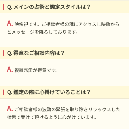
Q. メインの占術と鑑定スタイルは？
A.
映像視です。ご相談者様の魂にアクセスし映像から
とメッセージを降ろしております。
Q. 得意なご相談内容は？
A.
複雑恋愛が得意です。
Q. 鑑定の際に心掛けていることは？
A.
ご相談者様の波動の緊張を取り除きリラックスした
状態で受けて頂けるように心がけています。