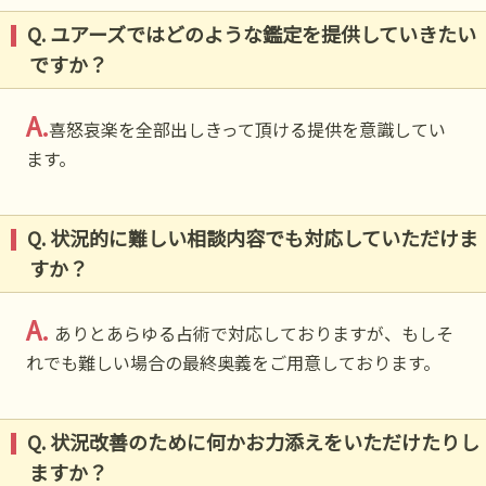
Q. ユアーズではどのような鑑定を提供していきたい
ですか？
A.
喜怒哀楽を全部出しきって頂ける提供を意識してい
ます。
Q. 状況的に難しい相談内容でも対応していただけま
すか？
A.
ありとあらゆる占術で対応しておりますが、もしそ
れでも難しい場合の最終奥義をご用意しております。
Q. 状況改善のために何かお力添えをいただけたりし
ますか？