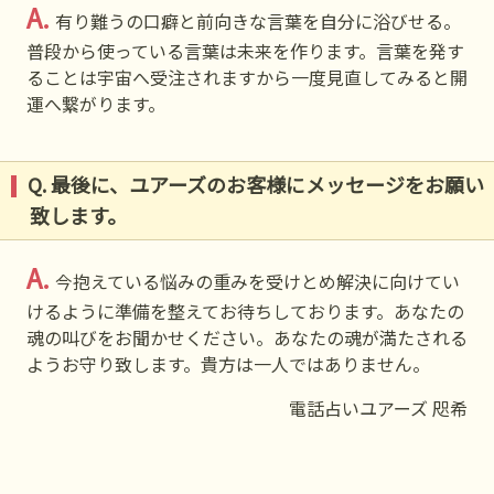
A.
有り難うの口癖と前向きな言葉を自分に浴びせる。
普段から使っている言葉は未来を作ります。言葉を発す
ることは宇宙へ受注されますから一度見直してみると開
運へ繋がります。
Q. 最後に、ユアーズのお客様にメッセージをお願い
致します。
A.
今抱えている悩みの重みを受けとめ解決に向けてい
けるように準備を整えてお待ちしております。あなたの
魂の叫びをお聞かせください。あなたの魂が満たされる
ようお守り致します。貴方は一人ではありません。
電話占いユアーズ 咫希