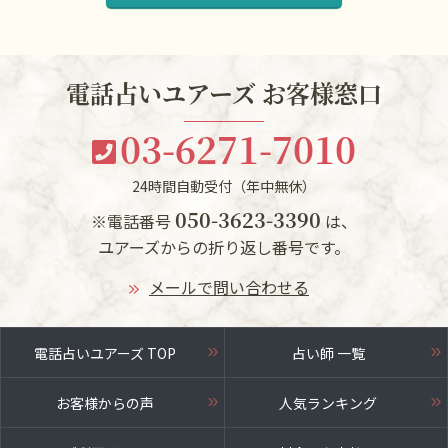
電話占いユアーズ お客様窓口
03-6271-7010
24時間自動受付（年中無休）
050-3623-3390
※電話番号
は、
ユアーズからの折り返し番号です。
メールで問い合わせる
電話占いユアーズ TOP
占い師 一覧
お客様からの声
人気ランキング