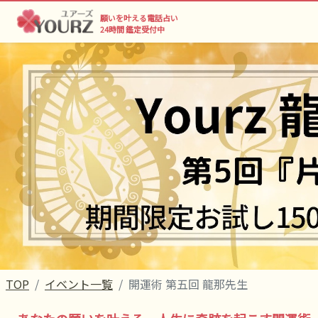
願いを叶える電話占い
24時間 鑑定受付中
TOP
イベント一覧
開運術 第五回 龍那先生