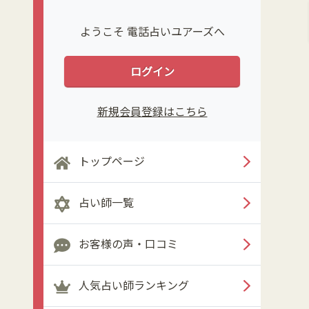
ようこそ 電話占いユアーズへ
ログイン
新規会員登録はこちら
トップページ
占い師一覧
お客様の声・口コミ
人気占い師ランキング