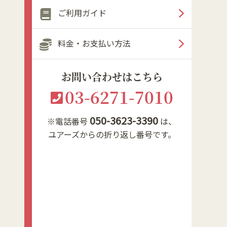
ご利用ガイド
料金・お支払い方法
お問い合わせはこちら
03-6271-7010
050-3623-3390
※電話番号
は、
ユアーズからの折り返し番号です。