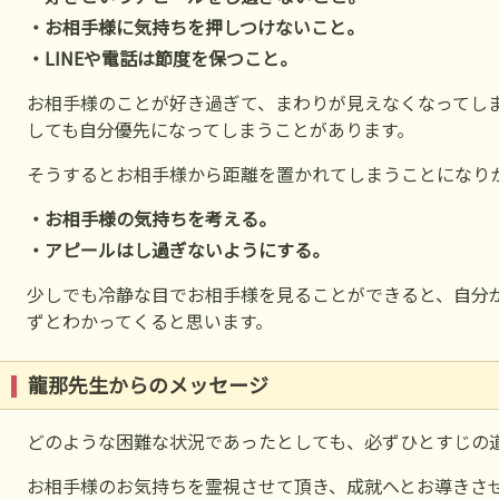
・お相手様に気持ちを押しつけないこと。
・LINEや電話は節度を保つこと。
お相手様のことが好き過ぎて、まわりが見えなくなってし
しても自分優先になってしまうことがあります。
そうするとお相手様から距離を置かれてしまうことになり
・お相手様の気持ちを考える。
・アピールはし過ぎないようにする。
少しでも冷静な目でお相手様を見ることができると、自分
ずとわかってくると思います。
龍那先生からのメッセージ
どのような困難な状況であったとしても、必ずひとすじの
お相手様のお気持ちを霊視させて頂き、成就へとお導きさ