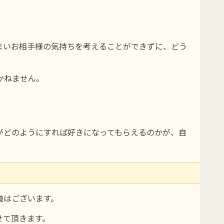
まいお相手様の気持ちを考えることができずに、どう
かねません。
がどのようにすれば好きになってもらえるのかが、自
道はございます。
せて頂きます。