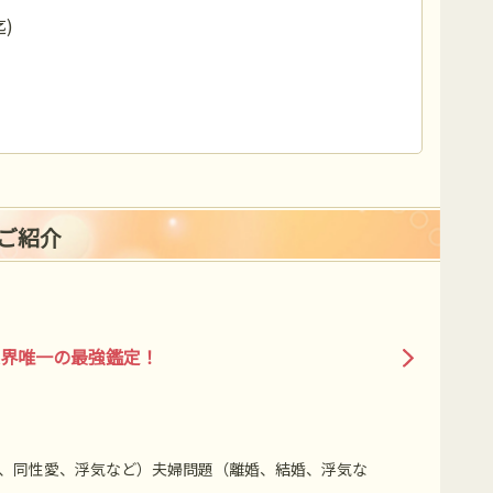
)
ご紹介
界唯一の最強鑑定！
、同性愛、浮気など）夫婦問題（離婚、結婚、浮気な