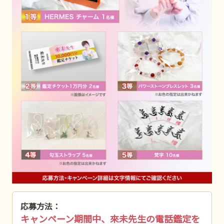
応募方法：
キャンペーン期間中、來未先生の電話鑑定を