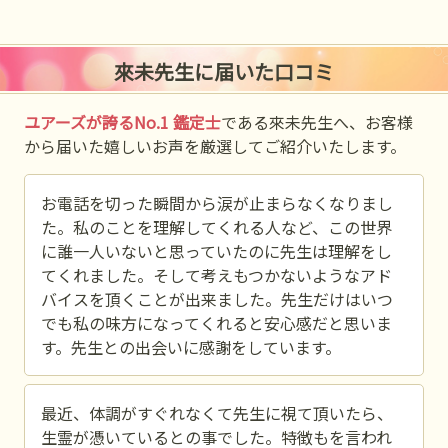
來未先生に届いた口コミ
ユアーズが誇るNo.1 鑑定士
である來未先生へ、お客様
から届いた嬉しいお声を厳選してご紹介いたします。
お電話を切った瞬間から涙が止まらなくなりまし
た。私のことを理解してくれる人など、この世界
に誰一人いないと思っていたのに先生は理解をし
てくれました。そして考えもつかないようなアド
バイスを頂くことが出来ました。先生だけはいつ
でも私の味方になってくれると安心感だと思いま
す。先生との出会いに感謝をしています。
最近、体調がすぐれなくて先生に視て頂いたら、
生霊が憑いているとの事でした。特徴もを言われ