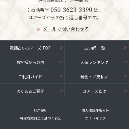
050-3623-3390
※電話番号
は、
ユアーズからの折り返し番号です。
メールで問い合わせる
電話占いユアーズ TOP
占い師 一覧
お客様からの声
人気ランキング
ご利用ガイド
料金・お支払い
よくあるご質問
ユアーズとは
利用規約
個人情報保護方針
特定商取引法に基づく表記
サイトマップ