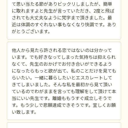
て思い当たる節がありビックリしましたが、簡単
に取れますよと先生が言っていただき、2度と飛ば
されても大丈夫なように梵字まで頂きました。最
近は体調のすぐれない事もなくなり快調です。あり
がとうございます。
他人から見たら許される恋ではないのは分かって
います。でも好きなってしまった気持ちは抑えられ
なくて、先生のおかげでお付き合いができるよう
になったらもっと欲が出て、私のことだけを見ても
らいたい。一緒に暮らしたいとエスカレートして
きてしまいました。そんな私を最初から見て頂い
ているのでわがままを言っても理解をして頂けて本
当にいい先生です。離婚ももうすぐ成立しそうで
す。もう少しで悲願達成できそうです。宜しくお願
い致します。