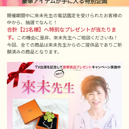
豪華アイテムが手に入る特別企画
開催期間中に來未先生の電話鑑定を受けられたお客様の
中から、抽選でなんと！
合計【21名様】へ特別なプレゼントが当たりま
す。
この機会に是非、來未先生へご相談くださいね！
今回、全ての商品は來未先生からのご提供品でありご祈
願済みの商品となります。