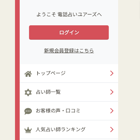
ようこそ 電話占いユアーズへ
ログイン
新規会員登録はこちら
トップページ
占い師一覧
お客様の声・口コミ
人気占い師ランキング