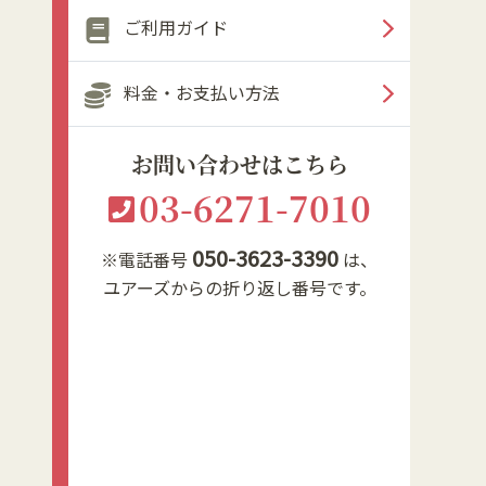
ご利用ガイド
料金・お支払い方法
お問い合わせはこちら
03-6271-7010
050-3623-3390
※電話番号
は、
ユアーズからの折り返し番号です。