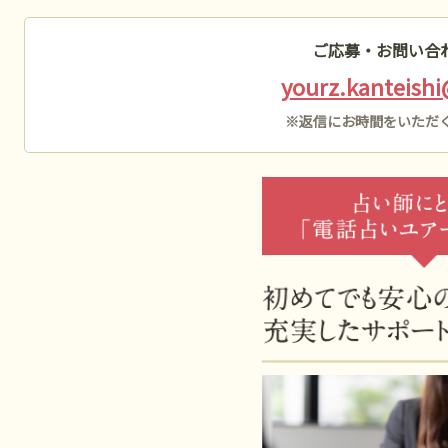
ご応募・お問い合
yourz.kanteish
※返信にお時間をいただ