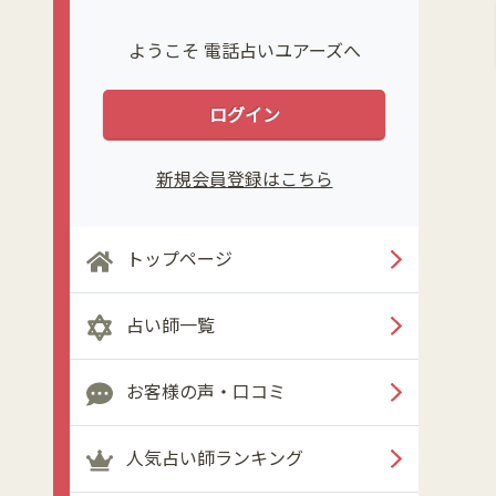
ようこそ 電話占いユアーズへ
ログイン
新規会員登録はこちら
トップページ
占い師一覧
お客様の声・口コミ
人気占い師ランキング