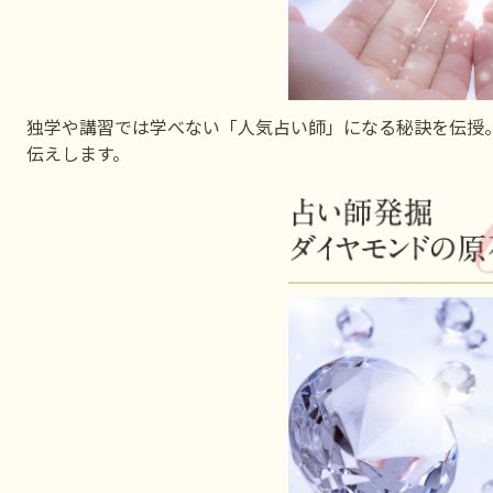
独学や講習では学べない「人気占い師」になる秘訣を伝授
伝えします。