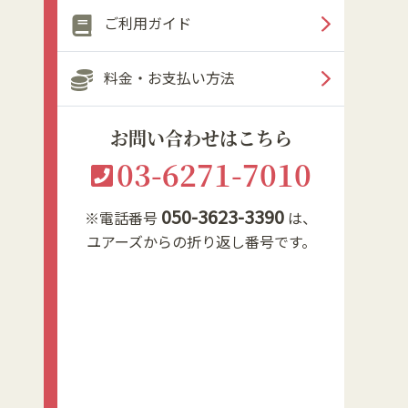
ご利用ガイド
料金・お支払い方法
お問い合わせはこちら
03-6271-7010
050-3623-3390
※電話番号
は、
ユアーズからの折り返し番号です。