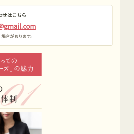
わせはこちら
i@gmail.com
く場合があります。