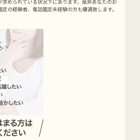
が求められている状況下にあります。是非あなたのお
鑑定の経験者、電話鑑定未経験の方も優遇致します。