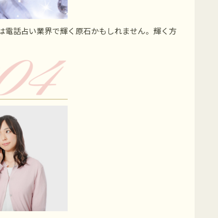
なは電話占い業界で輝く原石かもしれません。輝く方