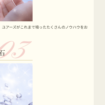
。ユアーズがこれまで培ったたくさんのノウハウをお