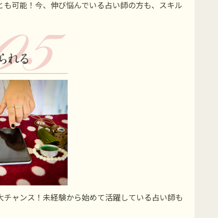
とも可能！今、伸び悩んでいる占い師の方も、スキル
大チャンス！未経験から始めて活躍している占い師も