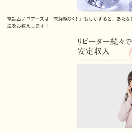
電話占いユアーズは「未経験OK！」もしかすると、あた
法をお教えします！