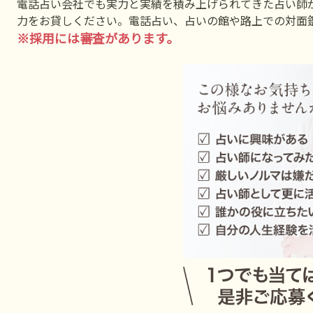
電話占い会社でも実力と実績を積み上げられてきた占い師
力をお貸しください。電話占い、占いの館や路上での対面
※採用には審査があります。