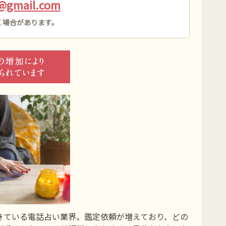
i@gmail.com
く場合があります。
きている電話占い業界。鑑定依頼が増えており、どの