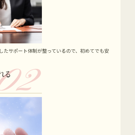
としたサポート体制が整っているので、初めてでも安