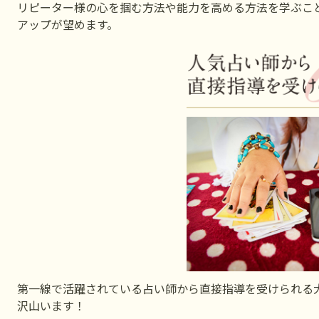
リピーター様の心を掴む方法や能力を高める方法を学ぶこ
アップが望めます。
第一線で活躍されている占い師から直接指導を受けられる
沢山います！