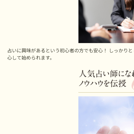
占いに興味があるという初心者の方でも安心！ しっかり
心して始められます。