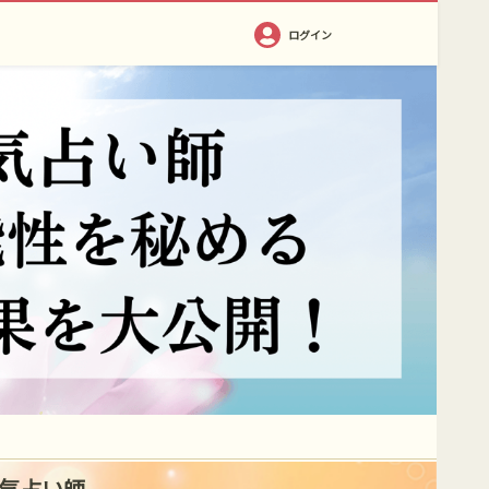
ログイン
人気占い師