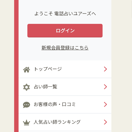
ようこそ 電話占いユアーズへ
ログイン
新規会員登録はこちら
トップページ
占い師一覧
お客様の声・口コミ
人気占い師ランキング