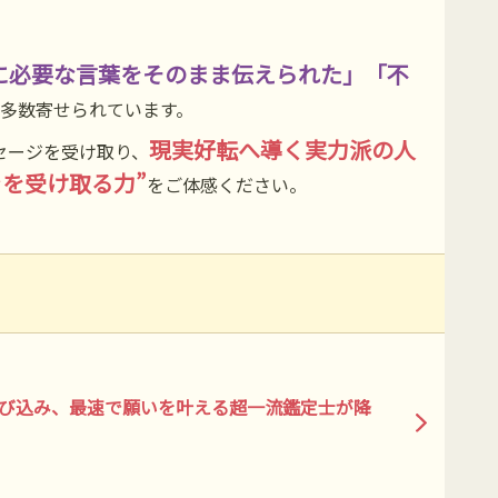
に必要な言葉をそのまま伝えられた」「不
多数寄せられています。
現実好転へ導く実力派の人
セージを受け取り、
きを受け取る力”
をご体感ください。
び込み、最速で願いを叶える超一流鑑定士が降