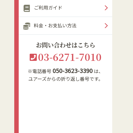
ご利用ガイド
料金・お支払い方法
お問い合わせはこちら
03-6271-7010
050-3623-3390
※電話番号
は、
ユアーズからの折り返し番号です。