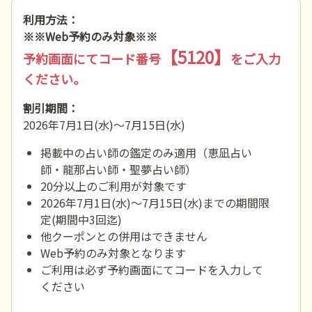
利用方法：
※※Web予約のみ対象※※
【5120】
予約画面にてコード番号
をご入力
ください。
割引期間：
2026年7月1日(水)～7月15日(水)
掲載中の占い師の鑑定のみ適用（恵凪占い
師・龍那占い師・聖夢占い師）
20分以上のご利用が対象です
2026年7月1日(水)～7月15日(水)までの期間限
定(期間中3回迄)
他クーポンとの併用はできません
Web予約のみ対象となります
ご利用は必ず予約画面にてコードを入力して
ください