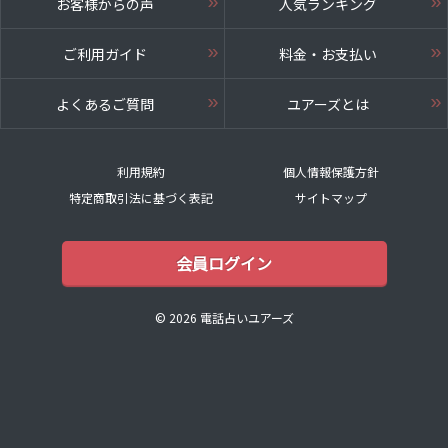
お客様からの声
人気ランキング
ご利用ガイド
料金・お支払い
よくあるご質問
ユアーズとは
利用規約
個人情報保護方針
特定商取引法に基づく表記
サイトマップ
会員ログイン
© 2026 電話占いユアーズ