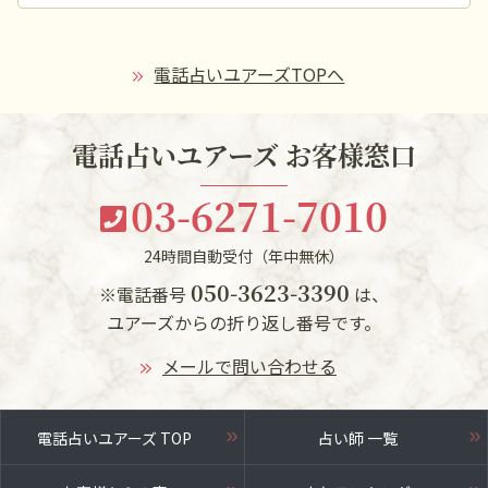
電話占いユアーズTOPへ
電話占いユアーズ お客様窓口
03-6271-7010
24時間自動受付（年中無休）
050-3623-3390
※電話番号
は、
ユアーズからの折り返し番号です。
メールで問い合わせる
電話占いユアーズ TOP
占い師 一覧