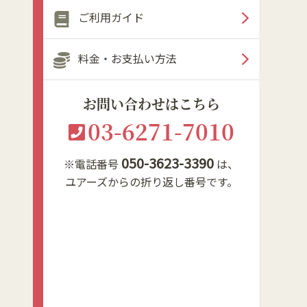
ご利用ガイド
料金・お支払い方法
お問い合わせはこちら
03-6271-7010
050-3623-3390
※電話番号
は、
ユアーズからの折り返し番号です。