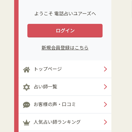
ようこそ 電話占いユアーズへ
ログイン
新規会員登録はこちら
トップページ
占い師一覧
お客様の声・口コミ
人気占い師ランキング