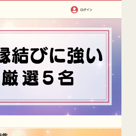
ログイン
特集