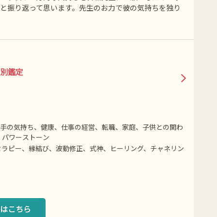
たと振り返って思います。先生のお力で彼の気持ちを独り
別鑑定
相手の気持ち、健康、仕事の経営、転職、家庭、子供との関わ
、パワーストーン
セラピー、縁結び、波動修正、式神、ヒーリング、チャネリン
はこちら