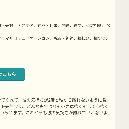
題・夫婦、人間関係、経営・仕事、開運、運勢、心霊相談、ペ
アニマルコミュニケーション、祈願・祈祷、縁結び、縁切り、
はこちら
てくれて、彼の気持ちが2度と私から離れないように強
イト先生です。どんな先生よりその力は強くそして心強く
にいられます。これからも彼の気持ちが離れていかないよ