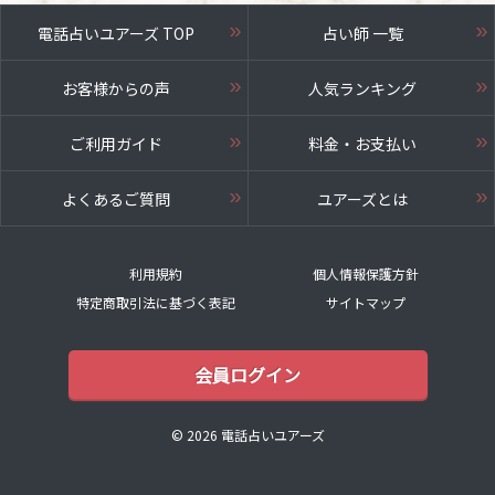
電話占いユアーズ TOP
占い師 一覧
お客様からの声
人気ランキング
ご利用ガイド
料金・お支払い
よくあるご質問
ユアーズとは
利用規約
個人情報保護方針
特定商取引法に基づく表記
サイトマップ
会員ログイン
© 2026 電話占いユアーズ