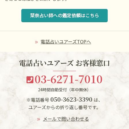
栞奈占い師への鑑定依頼はこちら
電話占いユアーズTOPへ
電話占いユアーズ お客様窓口
03-6271-7010
24時間自動受付（年中無休）
050-3623-3390
※電話番号
は、
ユアーズからの折り返し番号です。
メールで問い合わせる