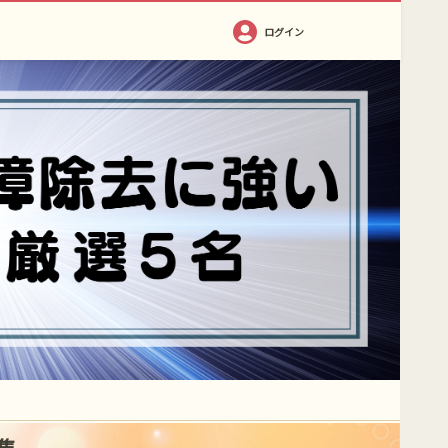
ログイン
集