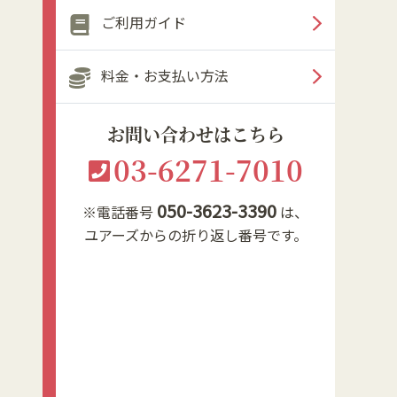
ご利用ガイド
料金・お支払い方法
お問い合わせはこちら
03-6271-7010
050-3623-3390
※電話番号
は、
ユアーズからの折り返し番号です。