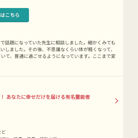
はこちら
ミで話題になっていた先生に相談しました。細かくみても
願いしました。その後、不思議なくらい体が軽くなって、
ていて、普通に過ごせるようになっています。ここまで変
！ あなたに幸せだけを届ける有名霊能者
など