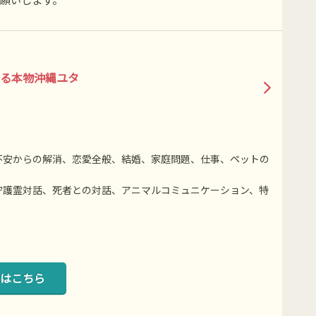
る本物沖縄ユタ
不安からの解消、恋愛全般、結婚、家庭問題、仕事、ペットの
守護霊対話、死者との対話、アニマルコミュニケーション、特
はこちら