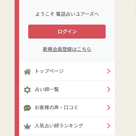
ようこそ 電話占いユアーズへ
ログイン
新規会員登録はこちら
トップページ
占い師一覧
お客様の声・口コミ
人気占い師ランキング