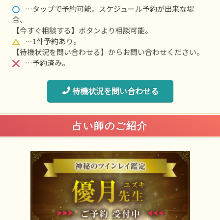
…タップで予約可能。スケジュール予約が出来な場
合、
【今すぐ相談する】ボタンより相談可能。
…1件予約あり。
【待機状況を問い合わせる】からお問い合わせください。
…予約済み。
待機状況を問い合わせる
占い師のご紹介