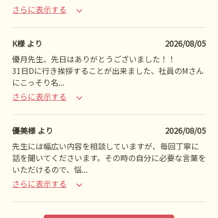
さらに表示する
K様 より
2026/08/05
優月先生、先日はありがとうございました！！
31日Dに行き挨拶することが出来ました、社員のMさん
にこっそり名
...
さらに表示する
優美様 より
2026/08/05
先生には幅広い内容を相談していますが、毎回丁寧に
話を聞いてくださいます。その時の自分に必要な言葉を
いただけるので、悩
...
さらに表示する