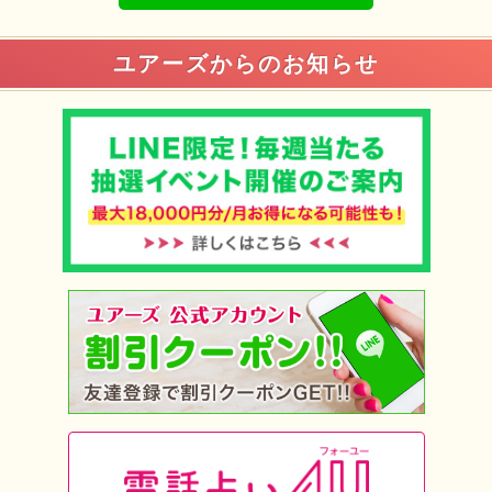
ユアーズからのお知らせ