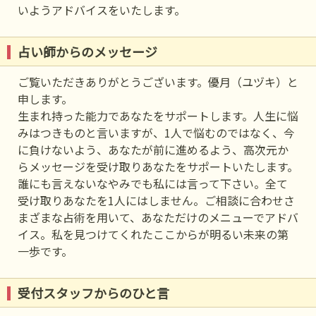
いようアドバイスをいたします。
占い師からのメッセージ
ご覧いただきありがとうございます。優月（ユヅキ）と
申します。
生まれ持った能力であなたをサポートします。人生に悩
みはつきものと言いますが、1人で悩むのではなく、今
に負けないよう、あなたが前に進めるよう、高次元か
らメッセージを受け取りあなたをサポートいたします。
誰にも言えないなやみでも私には言って下さい。全て
受け取りあなたを1人にはしません。ご相談に合わせさ
まざまな占術を用いて、あなただけのメニューでアドバ
イス。私を見つけてくれたここからが明るい未来の第
一歩です。
受付スタッフからのひと言