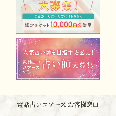
電話占いユアーズ お客様窓口