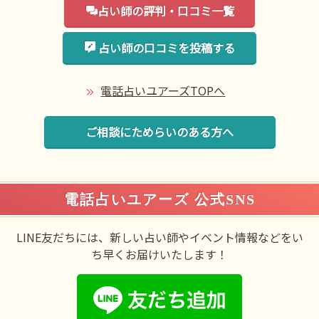
占い師の評判・口コミ一覧
占い師の口コミを投稿する
電話占いユアーズTOPへ
ご相談にためらいのある方へ
電話占いユアーズ 公式SNS
LINE友だちには、新しい占い師やイベント情報などをい
ち早くお届けいたします！