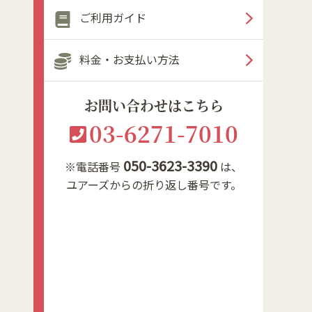
ご利用ガイド
料金・お支払い方法
お問い合わせはこちら
03-6271-7010
050-3623-3390
※電話番号
は、
ユアーズからの折り返し番号です。