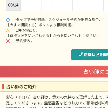
08/14
…タップで予約可能。スケジュール予約が出来な場合、
【今すぐ相談する】ボタンより相談可能。
…1件予約あり。
【待機状況を問い合わせる】からお問い合わせください。
…予約済み。
待機状況を問
占い師の
占い師のご紹介
彩心（イロハ）占い師は、貴方の気持ちを理解した上で、
定してくださいます。霊感霊視などのお力でご相談者様の