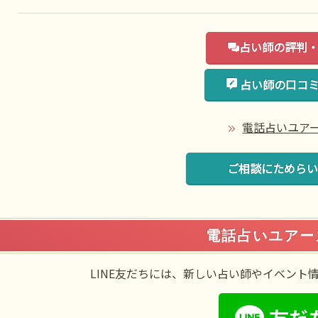
占い師の評判
占い師の口コ
電話占いユアー
ご相談にためらい
電話占いユアーズ
LINE友だちには、新しい占い師やイベント