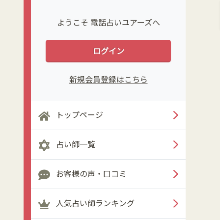
ようこそ 電話占いユアーズへ
ログイン
新規会員登録はこちら
トップページ
占い師一覧
お客様の声・口コミ
人気占い師ランキング