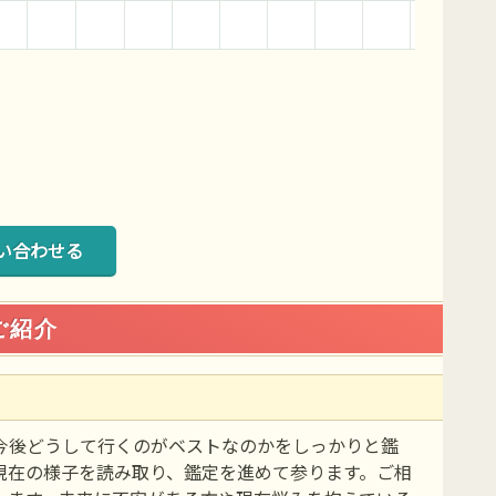
い合わせる
ご紹介
今後どうして行くのがベストなのかをしっかりと鑑
現在の様子を読み取り、鑑定を進めて参ります。ご相