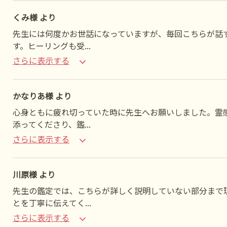
くみ様 より
先生には何度かお世話になっていますが、毎回こちらが話
す。ヒーリングも受
...
さらに表示する
かなりあ様 より
心身ともに疲れ切っていた時に先生へお願いしました。霊
添ってくださり、鑑
...
さらに表示する
川原様 より
先生の鑑定では、こちらが詳しく説明していない部分まで
とを丁寧に伝えてく
...
さらに表示する