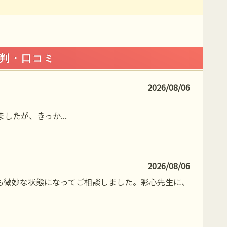
判・口コミ
2026/08/06
ましたが、きっか
...
2026/08/06
も微妙な状態になってご相談しました。彩心先生に、