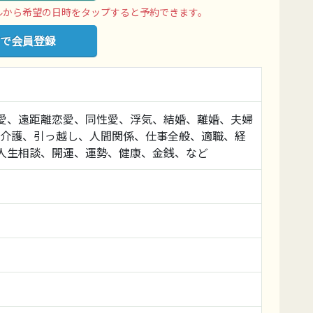
ルから希望の日時をタップすると予約できます。
で会員登録
愛、遠距離恋愛、同性愛、浮気、結婚、離婚、夫婦
、介護、引っ越し、人間関係、仕事全般、適職、経
人生相談、開運、運勢、健康、金銭、など