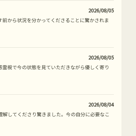
2026/08/05
す前から状況を分かってくださることに驚かされま
2026/08/05
感霊視で今の状態を見ていただきながら優しく寄り
2026/08/04
理解してくださり驚きました。今の自分に必要なこ