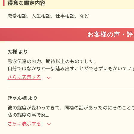
得意な鑑定内容
恋愛相談、人生相談、仕事相談、など
お客様の声・評
ﾜｶ様 より
思念伝達のお力、期待以上のものでした。
自分ではなかなか一歩踏み出すことができずにもがいてい
さらに表示する
きゃん様 より
彼の態度が変わってきて、同棲の話があったのにそのこと
私の態度の事で怒
...
さらに表示する