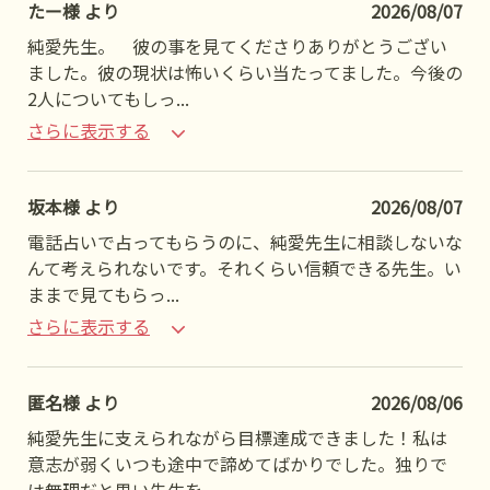
たー様 より
2026/08/07
純愛先生。 彼の事を見てくださりありがとうござい
ました。彼の現状は怖いくらい当たってました。今後の
2人についてもしっ
...
さらに表示する
坂本様 より
2026/08/07
電話占いで占ってもらうのに、純愛先生に相談しないな
んて考えられないです。それくらい信頼できる先生。い
ままで見てもらっ
...
さらに表示する
匿名様 より
2026/08/06
純愛先生に支えられながら目標達成できました！私は
意志が弱くいつも途中で諦めてばかりでした。独りで