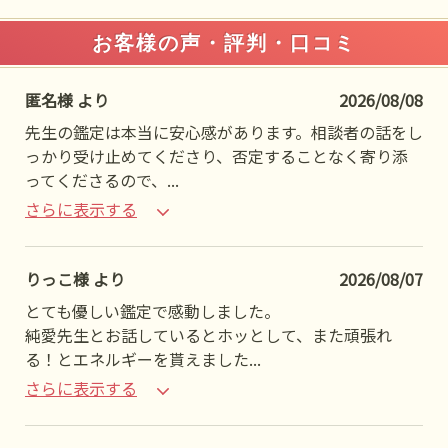
お客様の声・評判・口コミ
匿名様 より
2026/08/08
先生の鑑定は本当に安心感があります。相談者の話をし
っかり受け止めてくださり、否定することなく寄り添
ってくださるので、
...
さらに表示する
りっこ様 より
2026/08/07
とても優しい鑑定で感動しました。
純愛先生とお話しているとホッとして、また頑張れ
る！とエネルギーを貰えました
...
さらに表示する