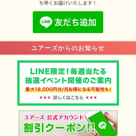
ち早くお届けいたします！
ユアーズからのお知らせ