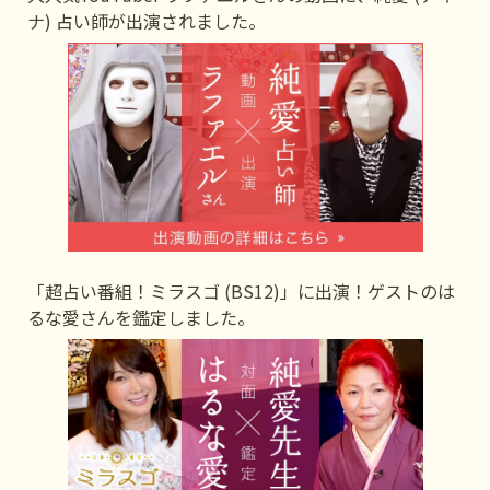
ナ) 占い師が出演されました。
「超占い番組！ミラスゴ (BS12)」に出演！ゲストのは
るな愛さんを鑑定しました。