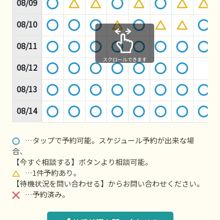
08/09
08/10
08/11
スクロールできます
08/12
08/13
08/14
…タップで予約可能。スケジュール予約が出来な場
合、
【今すぐ相談する】ボタンより相談可能。
…1件予約あり。
【待機状況を問い合わせる】からお問い合わせください。
…予約済み。