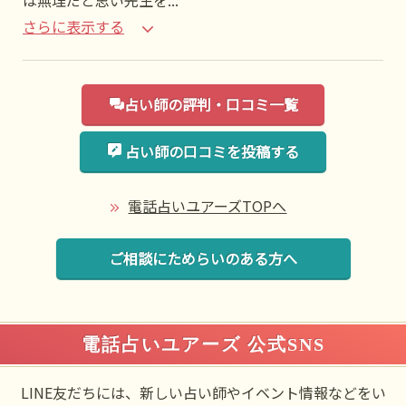
は無理だと思い先生を
...
さらに表示する
占い師の評判・口コミ一覧
占い師の口コミを投稿する
電話占いユアーズTOPへ
ご相談にためらいのある方へ
電話占いユアーズ 公式SNS
LINE友だちには、新しい占い師やイベント情報などをい