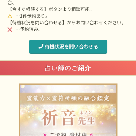
合、
【今すぐ相談する】ボタンより相談可能。
…1件予約あり。
【待機状況を問い合わせる】からお問い合わせください。
…予約済み。
待機状況を問い合わせる
占い師のご紹介