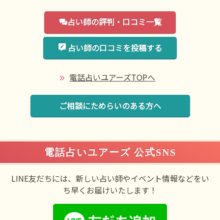
占い師の評判・口コミ一覧
占い師の口コミを投稿する
電話占いユアーズTOPへ
ご相談にためらいのある方へ
電話占いユアーズ 公式SNS
LINE友だちには、新しい占い師やイベント情報などをい
ち早くお届けいたします！