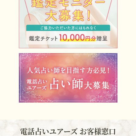
電話占いユアーズ お客様窓口