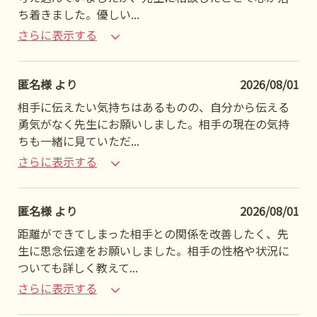
ち着きました。優しい
...
さらに表示する
匿名様 より
2026/08/01
相手に伝えたい気持ちはあるものの、自分から伝える
勇気がなく先生にお願いしました。相手の現在の気持
ちも一緒に見ていただ
...
さらに表示する
匿名様 より
2026/08/01
距離ができてしまった相手との関係を改善したく、先
生に思念伝達をお願いしました。相手の性格や状況に
ついても詳しく教えて
...
さらに表示する