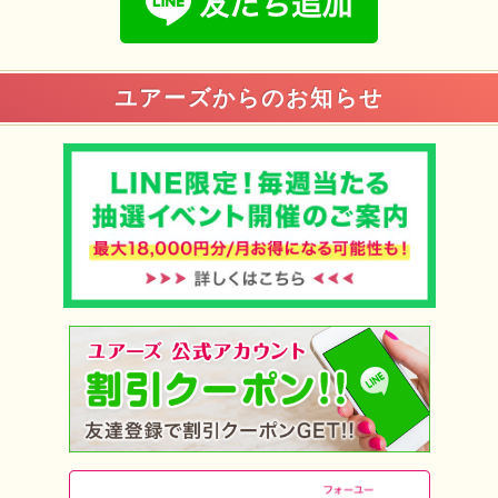
ユアーズからのお知らせ