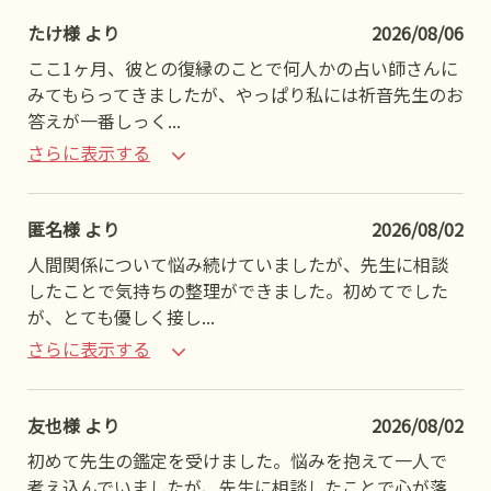
たけ様 より
2026/08/06
ここ1ヶ月、彼との復縁のことで何人かの占い師さんに
みてもらってきましたが、やっぱり私には祈音先生のお
答えが一番しっく
...
さらに表示する
匿名様 より
2026/08/02
人間関係について悩み続けていましたが、先生に相談
したことで気持ちの整理ができました。初めてでした
が、とても優しく接し
...
さらに表示する
友也様 より
2026/08/02
初めて先生の鑑定を受けました。悩みを抱えて一人で
考え込んでいましたが、先生に相談したことで心が落