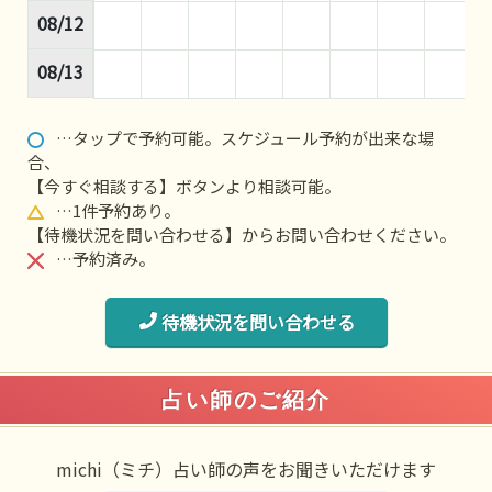
08/12
08/13
…タップで予約可能。スケジュール予約が出来な場
合、
【今すぐ相談する】ボタンより相談可能。
…1件予約あり。
【待機状況を問い合わせる】からお問い合わせください。
…予約済み。
待機状況を問い合わせる
占い師のご紹介
michi（ミチ）占い師の声をお聞きいただけます