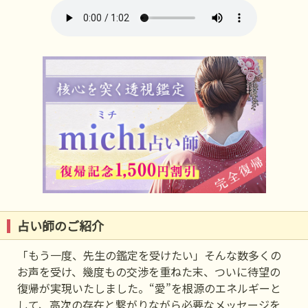
占い師のご紹介
「もう一度、先生の鑑定を受けたい」そんな数多くの
お声を受け、幾度もの交渉を重ねた末、ついに待望の
復帰が実現いたしました。“愛”を根源のエネルギーと
して、高次の存在と繋がりながら必要なメッセージを