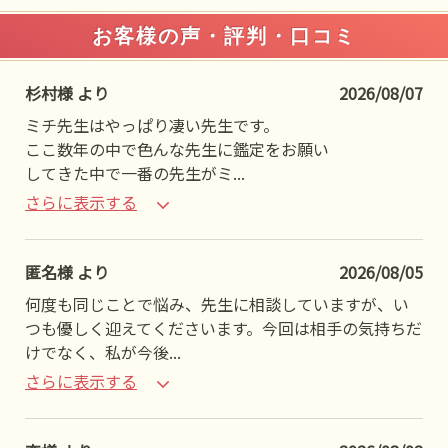
お客様の声・評判・口コミ
杉村様 より
2026/08/07
ミチ先生はやっぱり凄い先生です。
ここ数年の中で色んな先生に鑑定をお願い
してきた中で一番の先生がミ
...
さらに表示する
匿名様 より
2026/08/05
何度も同じことで悩み、先生に相談していますが、い
つも優しく迎えてくださいます。今回は相手の気持ちだ
けでなく、私が今後
...
さらに表示する