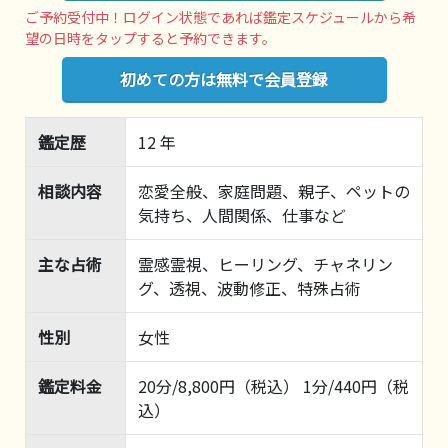
ご予約受付中！ログイン状態であれば鑑定スケジュールから希
望の日時をタップすると予約できます。
初めての方は無料で会員登録
鑑定歴
12 年
相談内容
恋愛全般、家庭問題、親子、ペットの
気持ち、人間関係、仕事など
主な占術
霊感霊視、ヒーリング、チャネリン
グ、透視、波動修正、特殊占術
性別
女性
鑑定料金
20分/8,800円（税込） 1分/440円（税
込）