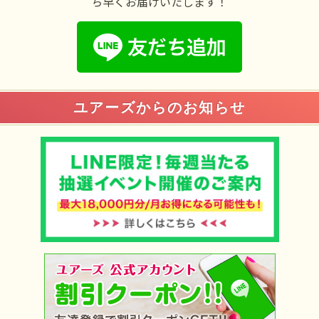
ち早くお届けいたします！
ユアーズからのお知らせ