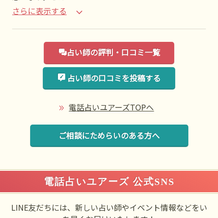
さらに表示する
占い師の評判・口コミ一覧
占い師の口コミを投稿する
電話占いユアーズTOPへ
ご相談にためらいのある方へ
電話占いユアーズ 公式SNS
LINE友だちには、新しい占い師やイベント情報などをい