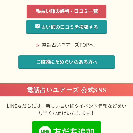
占い師の評判・口コミ一覧
占い師の口コミを投稿する
電話占いユアーズTOPへ
ご相談にためらいのある方へ
電話占いユアーズ 公式SNS
LINE友だちには、新しい占い師やイベント情報などをい
ち早くお届けいたします！