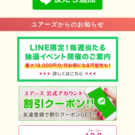
ユアーズからのお知らせ