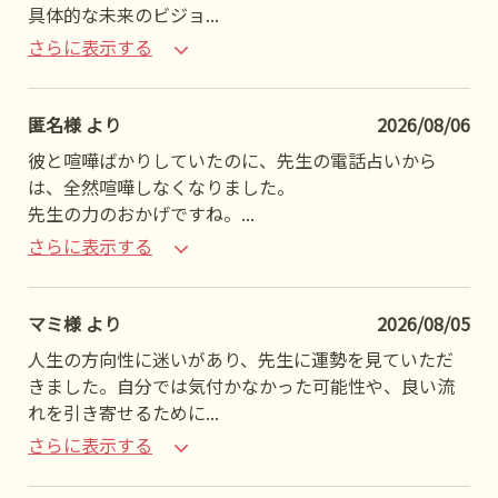
具体的な未来のビジョ
...
さらに表示する
匿名様 より
2026/08/06
彼と喧嘩ばかりしていたのに、先生の電話占いから
は、全然喧嘩しなくなりました。
先生の力のおかげですね。
...
さらに表示する
マミ様 より
2026/08/05
人生の方向性に迷いがあり、先生に運勢を見ていただ
きました。自分では気付かなかった可能性や、良い流
れを引き寄せるために
...
さらに表示する