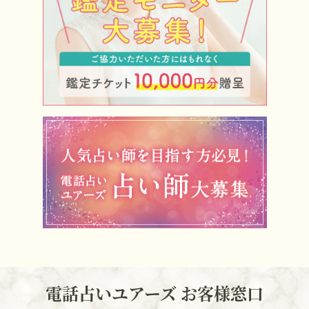
電話占いユアーズ お客様窓口