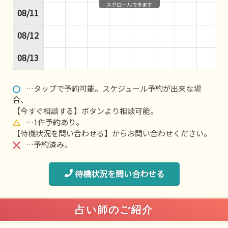
スクロールできます
08/11
08/12
08/13
…タップで予約可能。スケジュール予約が出来な場
合、
【今すぐ相談する】ボタンより相談可能。
…1件予約あり。
【待機状況を問い合わせる】からお問い合わせください。
…予約済み。
待機状況を問い合わせる
占い師のご紹介