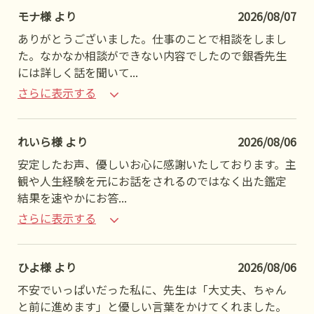
モナ様 より
2026/08/07
ありがとうございました。仕事のことで相談をしまし
た。なかなか相談ができない内容でしたので銀香先生
には詳しく話を聞いて
...
さらに表示する
れいら様 より
2026/08/06
安定したお声、優しいお心に感謝いたしております。主
観や人生経験を元にお話をされるのではなく出た鑑定
結果を速やかにお答
...
さらに表示する
ひよ様 より
2026/08/06
不安でいっぱいだった私に、先生は「大丈夫、ちゃん
と前に進めます」と優しい言葉をかけてくれました。