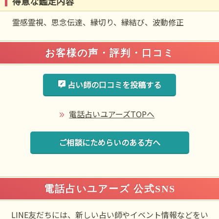
得意な鑑定内容
霊感霊視、思念伝達、縁切り、縁結び、波動修正
お客様の声・評判・口コミ
占い師の口コミを投稿する
電話占いユアーズTOPへ
ご相談にためらいのある方へ
電話占いユアーズ 公式SNS
LINE友だちには、新しい占い師やイベント情報などをい