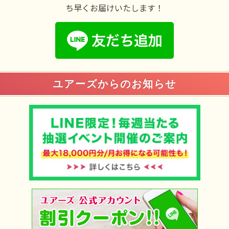
ち早くお届けいたします！
ユアーズからのお知らせ