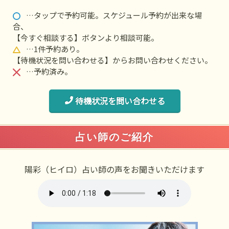
…タップで予約可能。スケジュール予約が出来な場
合、
【今すぐ相談する】ボタンより相談可能。
…1件予約あり。
【待機状況を問い合わせる】からお問い合わせください。
…予約済み。
待機状況を問い合わせる
占い師のご紹介
陽彩（ヒイロ）占い師の声をお聞きいただけます