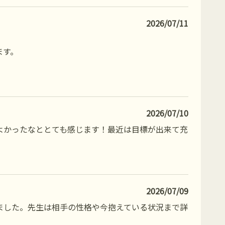
2026/07/11
ます。
2026/07/10
よかったなととても感じます！最近は目標が出来て充
2026/07/09
ました。先生は相手の性格や今抱えている状況まで詳