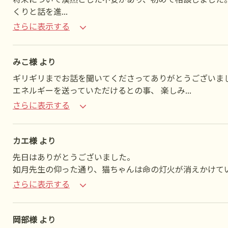
くりと話を進
...
さらに表示する
みこ様 より
ギリギリまでお話を聞いてくださってありがとうございま
エネルギーを送っていただけるとの事、 楽しみ
...
さらに表示する
カエ様 より
先日はありがとうございました。
如月先生の仰った通り、猫ちゃんは命の灯火が消えかけてい
さらに表示する
岡部様 より