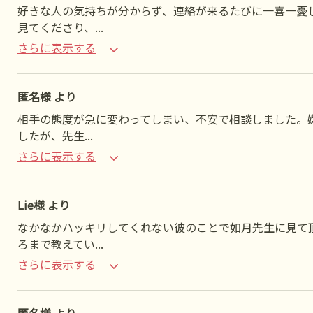
好きな人の気持ちが分からず、連絡が来るたびに一喜一憂
見てくださり、
...
さらに表示する
匿名様 より
相手の態度が急に変わってしまい、不安で相談しました。
したが、先生
...
さらに表示する
Lie様 より
なかなかハッキリしてくれない彼のことで如月先生に見て
ろまで教えてい
...
さらに表示する