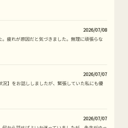
2026/07/08
た。疲れが原因だと気づきました。無理に頑張らな
2026/07/07
状況】をお話ししましたが、緊張していた私にも優
2026/07/07
。何から話せばよいか迷っていましたが、先生がゆっ