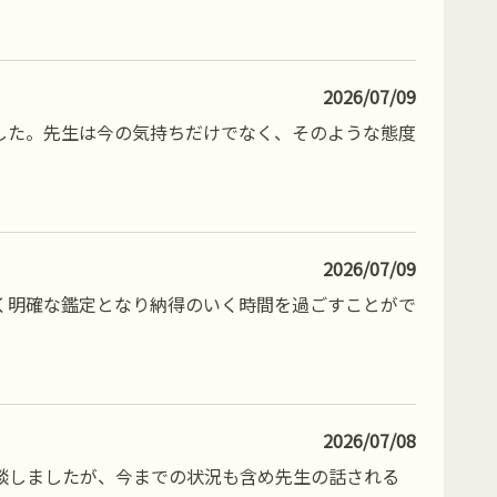
2026/07/09
した。先生は今の気持ちだけでなく、そのような態度
2026/07/09
く明確な鑑定となり納得のいく時間を過ごすことがで
2026/07/08
談しましたが、今までの状況も含め先生の話される