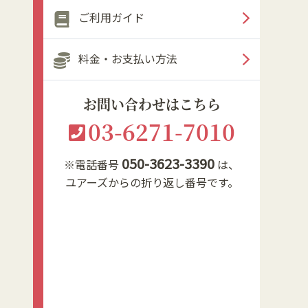
ご利用ガイド
料金・お支払い方法
お問い合わせはこちら
03-6271-7010
050-3623-3390
※電話番号
は、
ユアーズからの折り返し番号です。