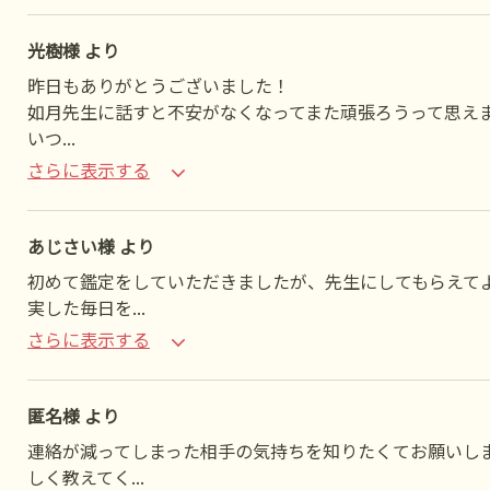
光樹様 より
昨日もありがとうございました！
如月先生に話すと不安がなくなってまた頑張ろうって思え
いつ
...
さらに表示する
あじさい様 より
初めて鑑定をしていただきましたが、先生にしてもらえて
実した毎日を
...
さらに表示する
匿名様 より
連絡が減ってしまった相手の気持ちを知りたくてお願いし
しく教えてく
...