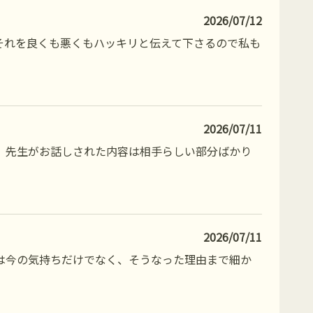
2026/07/12
それを良くも悪くもハッキリと伝えて下さるので私も
2026/07/11
。先生がお話しされた内容は相手らしい部分ばかり
2026/07/11
は今の気持ちだけでなく、そうなった理由まで細か