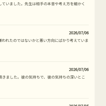
していました。先生は相手の本音や考え方を細かく
2026/07/06
嫌われたのではないかと悪い方向にばかり考えていま
2026/07/06
頂きました。彼の気持ちで、彼の気持ちの深いとこ