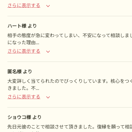
さらに表示する
ハート様 より
相手の態度が急に変わってしまい、不安になって相談しま
になった理由
...
さらに表示する
匿名様 より
大変詳しく当てられたのでびっくりしています。核心をつ
きました。不
...
さらに表示する
ショウコ様 より
先日元彼のことで相談させて頂きました。復縁を願って相