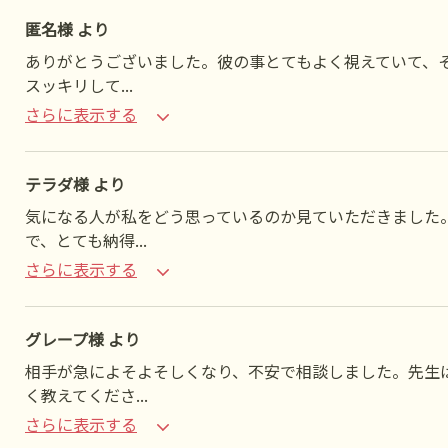
匿名様 より
ありがとうございました。彼の事とてもよく視えていて、
スッキリして
...
さらに表示する
テラダ様 より
気になる人が私をどう思っているのか見ていただきました
で、とても納得
...
さらに表示する
グレープ様 より
相手が急によそよそしくなり、不安で相談しました。先生
く教えてくださ
...
さらに表示する