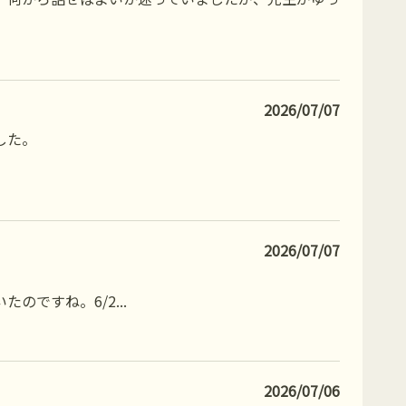
2026/07/07
した。
2026/07/07
たのですね。6/2
...
2026/07/06