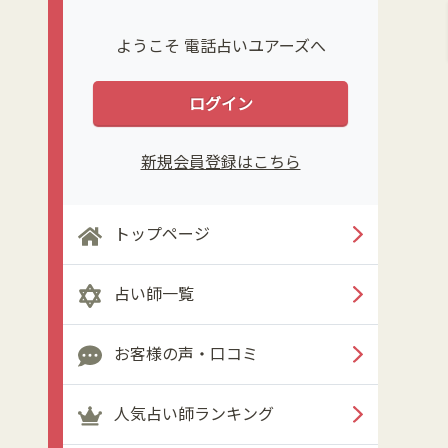
ようこそ 電話占いユアーズへ
ログイン
新規会員登録はこちら
トップページ
占い師一覧
お客様の声・口コミ
人気占い師ランキング