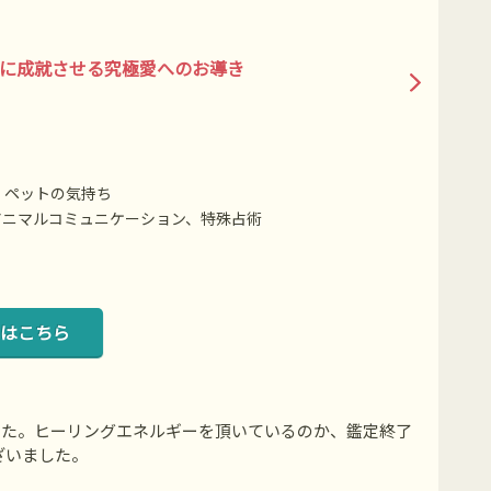
に成就させる究極愛へのお導き
・ペットの気持ち
アニマルコミュニケーション、特殊占術
はこちら
した。ヒーリングエネルギーを頂いているのか、鑑定終了
ざいました。