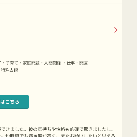
・子育て・家庭問題・人間関係 ・仕事・開運
、特殊占術
はこちら
談できました。彼の気持ちや性格も的確で驚きましたし、
た。短時間でも満足度が高く、またお願いしたいと思える