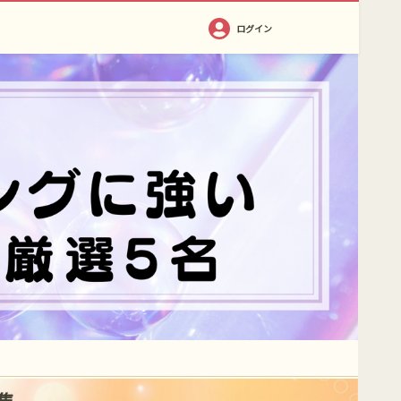
ログイン
集