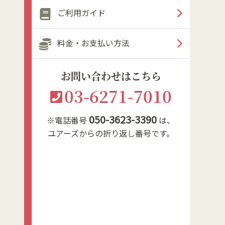
ご利用ガイド
料金・お支払い方法
お問い合わせはこちら
03-6271-7010
050-3623-3390
※電話番号
は、
ユアーズからの折り返し番号です。