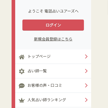
ようこそ 電話占いユアーズへ
ログイン
新規会員登録はこちら
トップページ
占い師一覧
お客様の声・口コミ
人気占い師ランキング