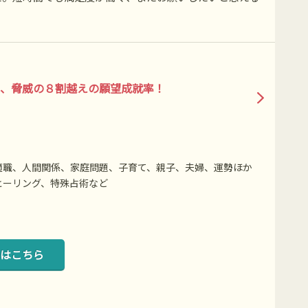
、脅威の８割越えの願望成就率！
適職、人間関係、家庭問題、子育て、親子、夫婦、運勢ほか
ヒーリング、特殊占術など
はこちら