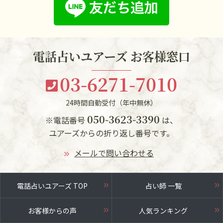
電話占いユアーズ お客様窓口
03-6271-7010
24時間自動受付（年中無休）
050-3623-3390
※電話番号
は、
ユアーズからの折り返し番号です。
メールで問い合わせる
電話占いユアーズ TOP
占い師 一覧
お客様からの声
人気ランキング