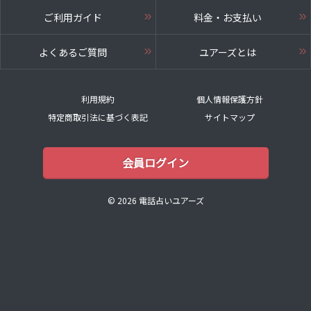
ご利用ガイド
料金・お支払い
よくあるご質問
ユアーズとは
利用規約
個人情報保護方針
特定商取引法に基づく表記
サイトマップ
会員ログイン
© 2026 電話占いユアーズ