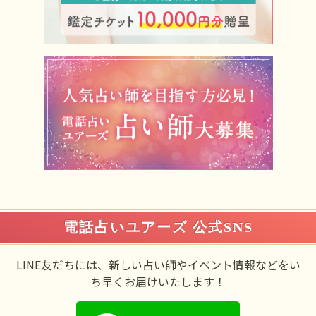
電話占いユアーズ 公式SNS
LINE友だちには、新しい占い師やイベント情報などをい
ち早くお届けいたします！