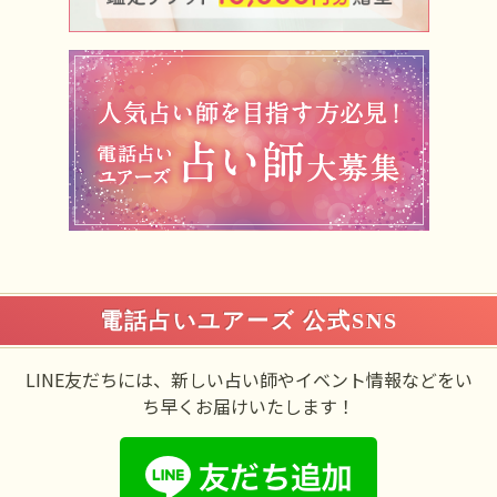
電話占いユアーズ 公式SNS
LINE友だちには、新しい占い師やイベント情報などをい
ち早くお届けいたします！