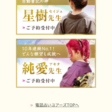
電話占いユアーズTOPへ